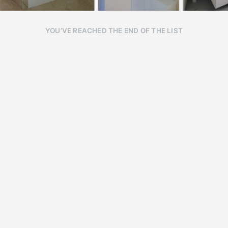
YOU’VE REACHED THE END OF THE LIST